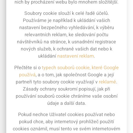
nich by procházení webu bylo mnohem složitější.
Soubory cookie slouží k celé řadě účelů.
Používáme je například k ukládání vašich
nastavení bezpečného vyhledávání, k výběru
relevantních reklam, ke sledování počtu
návštěvníků na stránce, k usnadnění registrace
nových služeb, k ochraně vašich dat nebo k
ukládání
nastavení reklam
.
Přečtěte si o
typech souborů cookie, které Google
používá
, a o tom, jak společnost Google a její
partneři tyto soubory cookie využívají v
reklamě
.
Zásady ochrany soukromí popisují, jak při
používání souborů cookie chráníme vaše osobní
údaje a další data.
Pokud nechce Uživatel cookies používat nebo
pokud chce, aby internetový prohlížeč použití
cookies oznámil, musí tento ve svém internetovém