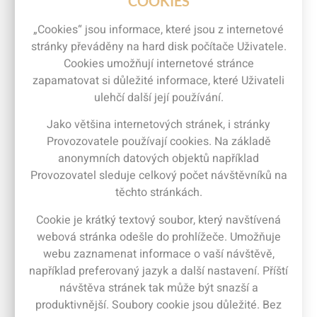
COOKIES
„Cookies“ jsou informace, které jsou z internetové
stránky převáděny na hard disk počítače Uživatele.
Cookies umožňují internetové stránce
zapamatovat si důležité informace, které Uživateli
ulehčí další její používání.
Jako většina internetových stránek, i stránky
Provozovatele používají cookies. Na základě
anonymních datových objektů například
Provozovatel sleduje celkový počet návštěvníků na
těchto stránkách.
Cookie je krátký textový soubor, který navštívená
webová stránka odešle do prohlížeče. Umožňuje
webu zaznamenat informace o vaší návštěvě,
například preferovaný jazyk a další nastavení. Příští
návštěva stránek tak může být snazší a
produktivnější. Soubory cookie jsou důležité. Bez