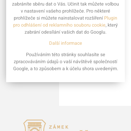
zabráníte sběru dat o Vás. Učinit tak můžete volbou
v nastavení vašeho prohlížeče. Pro některé
prohlížeče si můžete nainstalovat rozšíření
Plugin
pro odhlášení od reklamního souboru cookie
, který
zabrání odesílání vašich dat do Googlu.
Další informace
Používáním této stránky souhlasíte se
zpracováváním údajů o vaší návštěvě společností
Google, a to způsobem a k účelu shora uvedeným.