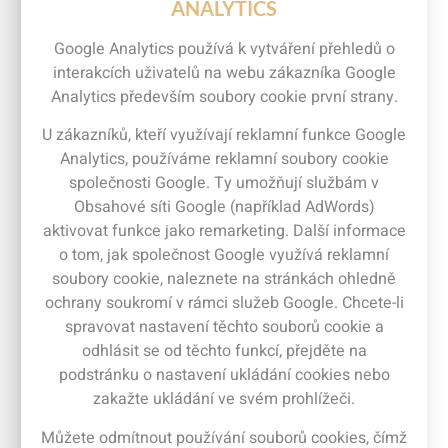
ANALYTICS
Google Analytics používá k vytváření přehledů o
interakcích uživatelů na webu zákazníka Google
Analytics především soubory cookie první strany.
U zákazníků, kteří využívají reklamní funkce Google
Analytics, používáme reklamní soubory cookie
společnosti Google. Ty umožňují službám v
Obsahové síti Google (například AdWords)
aktivovat funkce jako remarketing. Další informace
o tom, jak společnost Google využívá reklamní
soubory cookie, naleznete na stránkách ohledně
ochrany soukromí v rámci služeb Google. Chcete-li
spravovat nastavení těchto souborů cookie a
odhlásit se od těchto funkcí, přejděte na
podstránku o nastavení ukládání cookies nebo
zakažte ukládání ve svém prohlížeči.
Můžete odmítnout používání souborů cookies, čímž